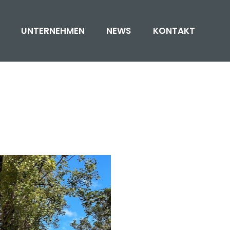
UNTERNEHMEN
NEWS
KONTAKT