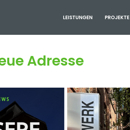
LEISTUNGEN
PROJEKTE
eue Adresse