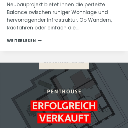
Neubauprojekt bietet Ihnen die perfekte
Balance zwischen ruhiger Wohnlage und
hervorragender Infrastruktur. Ob Wandern,
Radfahren oder einfach die…
BAUSTELLENUPDATE
WEITERLESEN
ZUR
GÖTSCHER
MÜHLE