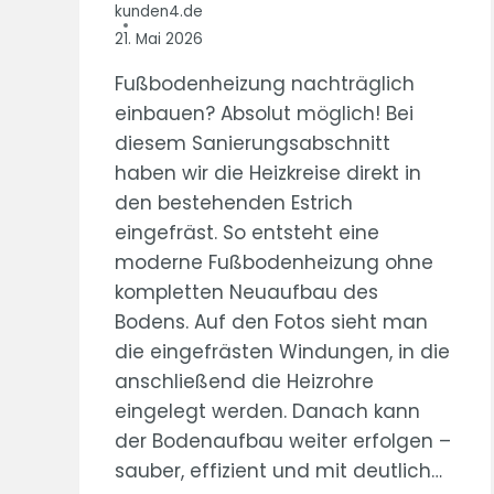
kunden4.de
21. Mai 2026
Fußbodenheizung nachträglich
einbauen? Absolut möglich! Bei
diesem Sanierungsabschnitt
haben wir die Heizkreise direkt in
den bestehenden Estrich
eingefräst. So entsteht eine
moderne Fußbodenheizung ohne
kompletten Neuaufbau des
Bodens. Auf den Fotos sieht man
die eingefrästen Windungen, in die
anschließend die Heizrohre
eingelegt werden. Danach kann
der Bodenaufbau weiter erfolgen –
sauber, effizient und mit deutlich…