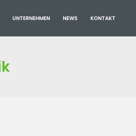
UNTERNEHMEN
NEWS
KONTAKT
ik