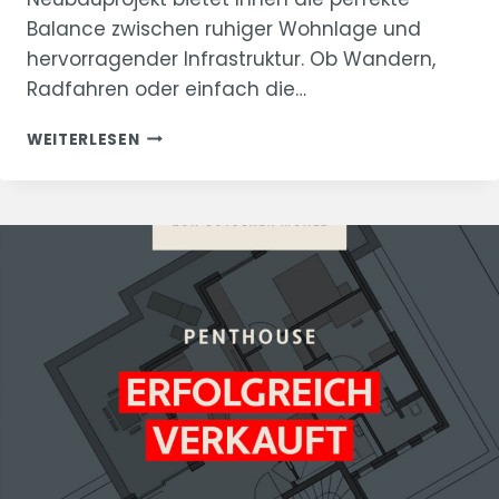
Balance zwischen ruhiger Wohnlage und
hervorragender Infrastruktur. Ob Wandern,
Radfahren oder einfach die…
BAUSTELLENUPDATE
WEITERLESEN
ZUR
GÖTSCHER
MÜHLE