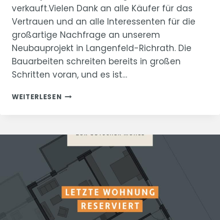
verkauft.Vielen Dank an alle Käufer für das
Vertrauen und an alle Interessenten für die
großartige Nachfrage an unserem
Neubauprojekt in Langenfeld-Richrath. Die
Bauarbeiten schreiten bereits in großen
Schritten voran, und es ist…
NEUBAUPROJEKT
WEITERLESEN
IN
LANGENFELD
–
KOMPLETT
VERKAUFT