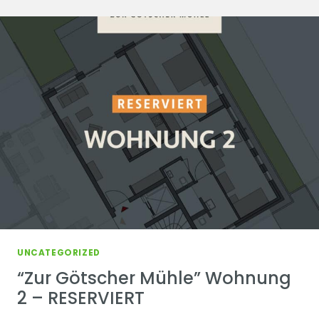
PENTHOUSE
–
RESERVIERT
UNCATEGORIZED
“Zur Götscher Mühle” Wohnung
2 – RESERVIERT