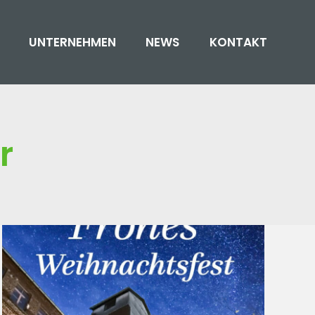
UNTERNEHMEN
NEWS
KONTAKT
r