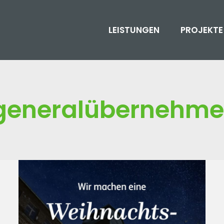
LEISTUNGEN
PROJEKTE
generalübernehme