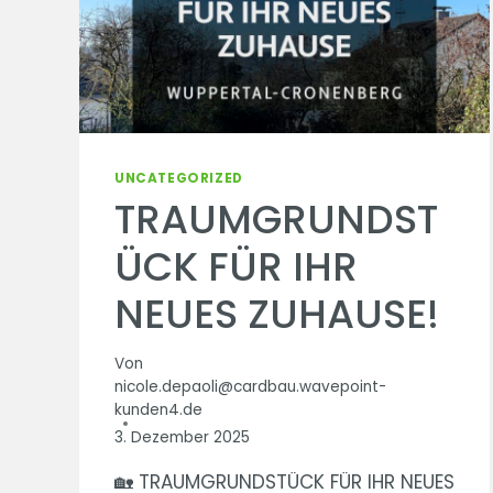
UNCATEGORIZED
TRAUMGRUNDST
ÜCK FÜR IHR
NEUES ZUHAUSE!
Von
nicole.depaoli@cardbau.wavepoint-
kunden4.de
3. Dezember 2025
🏡 TRAUMGRUNDSTÜCK FÜR IHR NEUES