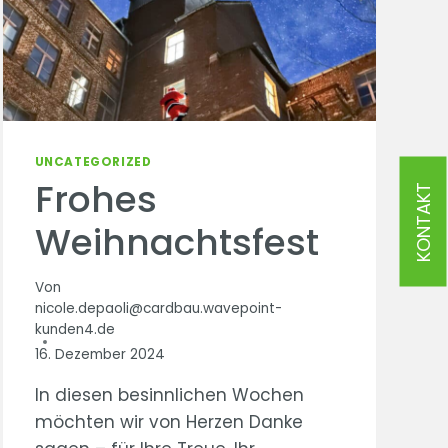
UNCATEGORIZED
Frohes
KONTAKT
Weihnachtsfest
Von
nicole.depaoli@cardbau.wavepoint-
kunden4.de
16. Dezember 2024
In diesen besinnlichen Wochen
möchten wir von Herzen Danke