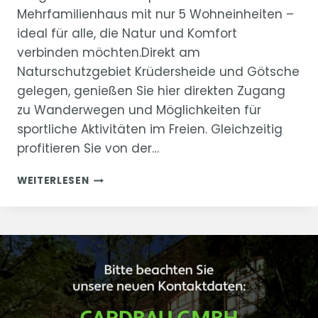
Mehrfamilienhaus mit nur 5 Wohneinheiten –
ideal für alle, die Natur und Komfort
verbinden möchten.Direkt am
Naturschutzgebiet Krüdersheide und Götsche
gelegen, genießen Sie hier direkten Zugang
zu Wanderwegen und Möglichkeiten für
sportliche Aktivitäten im Freien. Gleichzeitig
profitieren Sie von der…
PROJEKTSTART
WEITERLESEN
GÖTSCHER
MÜHLE