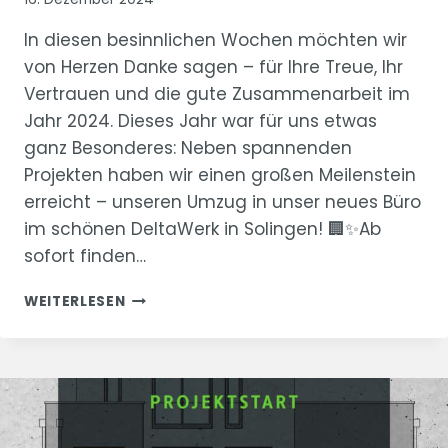
In diesen besinnlichen Wochen möchten wir
von Herzen Danke sagen – für Ihre Treue, Ihr
Vertrauen und die gute Zusammenarbeit im
Jahr 2024. Dieses Jahr war für uns etwas
ganz Besonderes: Neben spannenden
Projekten haben wir einen großen Meilenstein
erreicht – unseren Umzug in unser neues Büro
im schönen DeltaWerk in Solingen! 🏢✨Ab
sofort finden…
FROHES
WEITERLESEN
WEIHNACHTSFEST