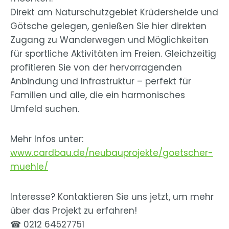
Direkt am Naturschutzgebiet Krüdersheide und
Götsche gelegen, genießen Sie hier direkten
Zugang zu Wanderwegen und Möglichkeiten
für sportliche Aktivitäten im Freien. Gleichzeitig
profitieren Sie von der hervorragenden
Anbindung und Infrastruktur – perfekt für
Familien und alle, die ein harmonisches
Umfeld suchen.
Mehr Infos unter:
www.cardbau.de/neubauprojekte/goetscher-
muehle/
Interesse? Kontaktieren Sie uns jetzt, um mehr
über das Projekt zu erfahren!
☎ 0212 64527751