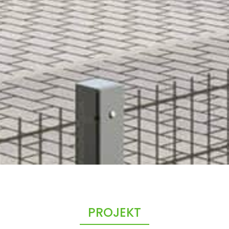
PROJEKT