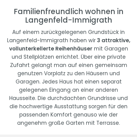
Familienfreundlich wohnen in
Langenfeld-Immigrath
Auf einem zurückgelegenen Grundstück in
Langenfeld-Immigrath haben wir
3 attraktive,
vollunterkellerte Reihenhäuser
mit Garagen
und Stellplätzen errichtet. Über eine private
Zufahrt gelangt man auf einen gemeinsam
genutzen Vorplatz zu den Häusern und
Garagen. Jedes Haus hat einen separat
gelegenen Eingang an einer anderen
Hausseite. Die durchdachten Grundrisse und
die hochwertige Ausstattung sorgen für den
passenden Komfort genauso wie der
angenehm große Garten mit Terrasse.