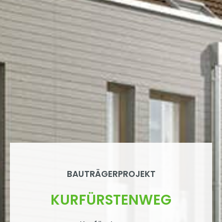
BAUTRÄGERPROJEKT
KURFÜRSTENWEG