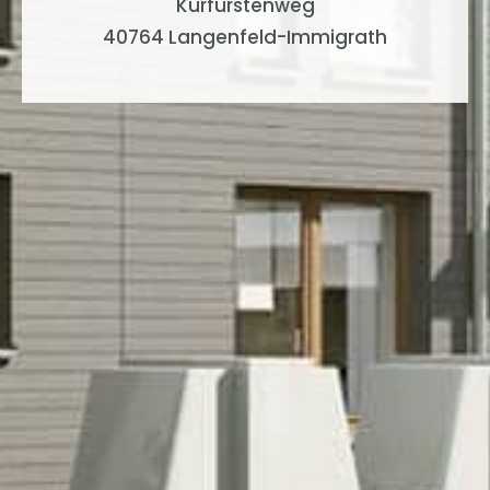
Kurfürstenweg
40764 Langenfeld-Immigrath